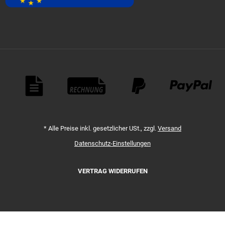
Zahlungsmethoden
*
Alle Preise inkl. gesetzlicher USt., zzgl.
Versand
Datenschutz-Einstellungen
VERTRAG WIDERRUFEN