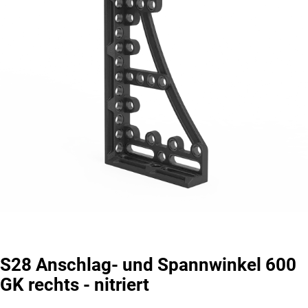
S28 Anschlag- und Spannwinkel 600
GK rechts - nitriert