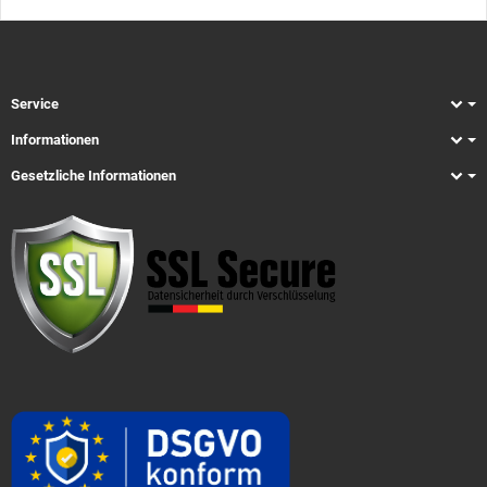
Service
Informationen
Gesetzliche Informationen