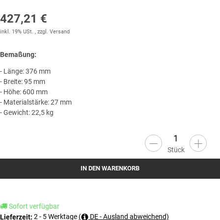
427,21 €
inkl. 19% USt. , zzgl.
Versand
Bemaßung:
- Länge: 376 mm
- Breite: 95 mm
- Höhe: 600 mm
- Materialstärke: 27 mm
- Gewicht: 22,5 kg
Stück
IN DEN WARENKORB
Sofort verfügbar
2 - 5 Werktage
(
DE - Ausland abweichend)
Lieferzeit: