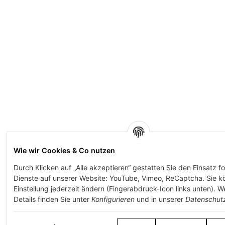
Wie wir Cookies & Co nutzen
Durch Klicken auf „Alle akzeptieren“ gestatten Sie den Einsatz f
Dienste auf unserer Website: YouTube, Vimeo, ReCaptcha. Sie k
Einstellung jederzeit ändern (Fingerabdruck-Icon links unten). W
Details finden Sie unter
Konfigurieren
und in unserer
Datenschut