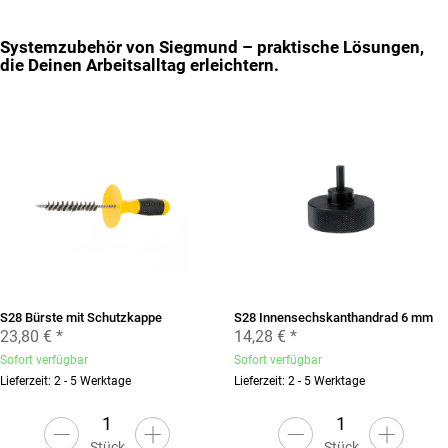
Systemzubehör von Siegmund – praktische Lösungen,
die Deinen Arbeitsalltag erleichtern.
S28 Bürste mit Schutzkappe
S28 Innensechskanthandrad 6 mm
23,80 €
*
14,28 €
*
Sofort verfügbar
Sofort verfügbar
Lieferzeit: 2 - 5 Werktage
Lieferzeit: 2 - 5 Werktage
Stück
Stück