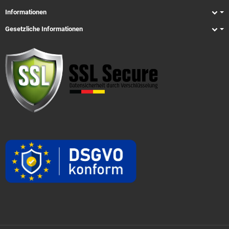
Informationen
Gesetzliche Informationen