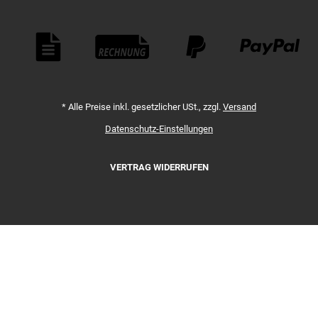
Zahlungsmethoden
*
Alle Preise inkl. gesetzlicher USt., zzgl.
Versand
Datenschutz-Einstellungen
VERTRAG WIDERRUFEN