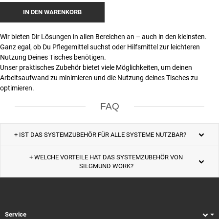
IN DEN WARENKORB
Wir bieten Dir Lösungen in allen Bereichen an – auch in den kleinsten.
Ganz egal, ob Du Pflegemittel suchst oder Hilfsmittel zur leichteren
Nutzung Deines Tisches benötigen.
Unser praktisches Zubehör bietet viele Möglichkeiten, um deinen
Arbeitsaufwand zu minimieren und die Nutzung deines Tisches zu
optimieren.
FAQ
+ IST DAS SYSTEMZUBEHÖR FÜR ALLE SYSTEME NUTZBAR?
+ WELCHE VORTEILE HAT DAS SYSTEMZUBEHÖR VON
SIEGMUND WORK?
Service