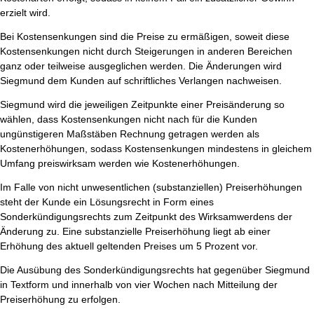
erzielt wird.
Bei Kostensenkungen sind die Preise zu ermäßigen, soweit diese
Kostensenkungen nicht durch Steigerungen in anderen Bereichen
ganz oder teilweise ausgeglichen werden. Die Änderungen wird
Siegmund dem Kunden auf schriftliches Verlangen nachweisen.
Siegmund wird die jeweiligen Zeitpunkte einer Preisänderung so
wählen, dass Kostensenkungen nicht nach für die Kunden
ungünstigeren Maßstäben Rechnung getragen werden als
Kostenerhöhungen, sodass Kostensenkungen mindestens in gleichem
Umfang preiswirksam werden wie Kostenerhöhungen.
Im Falle von nicht unwesentlichen (substanziellen) Preiserhöhungen
steht der Kunde ein Lösungsrecht in Form eines
Sonderkündigungsrechts zum Zeitpunkt des Wirksamwerdens der
Änderung zu. Eine substanzielle Preiserhöhung liegt ab einer
Erhöhung des aktuell geltenden Preises um 5 Prozent vor.
Die Ausübung des Sonderkündigungsrechts hat gegenüber Siegmund
in Textform und innerhalb von vier Wochen nach Mitteilung der
Preiserhöhung zu erfolgen.