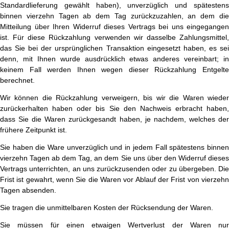
Standardlieferung gewählt haben), unverzüglich und spätestens
binnen vierzehn Tagen ab dem Tag zurückzuzahlen, an dem die
Mitteilung über Ihren Widerruf dieses Vertrags bei uns eingegangen
ist. Für diese Rückzahlung verwenden wir dasselbe Zahlungsmittel,
das Sie bei der ursprünglichen Transaktion eingesetzt haben, es sei
denn, mit Ihnen wurde ausdrücklich etwas anderes vereinbart; in
keinem Fall werden Ihnen wegen dieser Rückzahlung Entgelte
berechnet.
Wir können die Rückzahlung verweigern, bis wir die Waren wieder
zurückerhalten haben oder bis Sie den Nachweis erbracht haben,
dass Sie die Waren zurückgesandt haben, je nachdem, welches der
frühere Zeitpunkt ist.
Sie haben die Ware unverzüglich und in jedem Fall spätestens binnen
vierzehn Tagen ab dem Tag, an dem Sie uns über den Widerruf dieses
Vertrags unterrichten, an uns zurückzusenden oder zu übergeben. Die
Frist ist gewahrt, wenn Sie die Waren vor Ablauf der Frist von vierzehn
Tagen absenden.
Sie tragen die unmittelbaren Kosten der Rücksendung der Waren.
Sie müssen für einen etwaigen Wertverlust der Waren nur