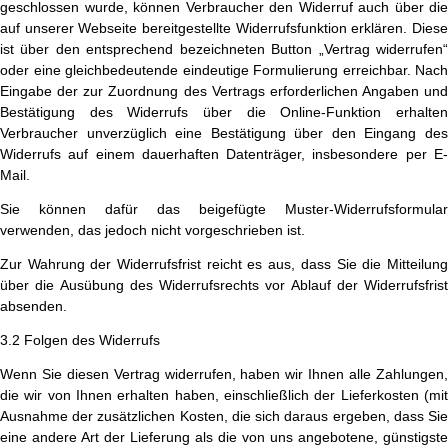
geschlossen wurde, können Verbraucher den Widerruf auch über die
auf unserer Webseite bereitgestellte Widerrufsfunktion erklären. Diese
ist über den entsprechend bezeichneten Button „Vertrag widerrufen“
oder eine gleichbedeutende eindeutige Formulierung erreichbar. Nach
Eingabe der zur Zuordnung des Vertrags erforderlichen Angaben und
Bestätigung des Widerrufs über die Online-Funktion erhalten
Verbraucher unverzüglich eine Bestätigung über den Eingang des
Widerrufs auf einem dauerhaften Datenträger, insbesondere per E-
Mail.
Sie können dafür das beigefügte Muster-Widerrufsformular
verwenden, das jedoch nicht vorgeschrieben ist.
Zur Wahrung der Widerrufsfrist reicht es aus, dass Sie die Mitteilung
über die Ausübung des Widerrufsrechts vor Ablauf der Widerrufsfrist
absenden.
3.2 Folgen des Widerrufs
Wenn Sie diesen Vertrag widerrufen, haben wir Ihnen alle Zahlungen,
die wir von Ihnen erhalten haben, einschließlich der Lieferkosten (mit
Ausnahme der zusätzlichen Kosten, die sich daraus ergeben, dass Sie
eine andere Art der Lieferung als die von uns angebotene, günstigste