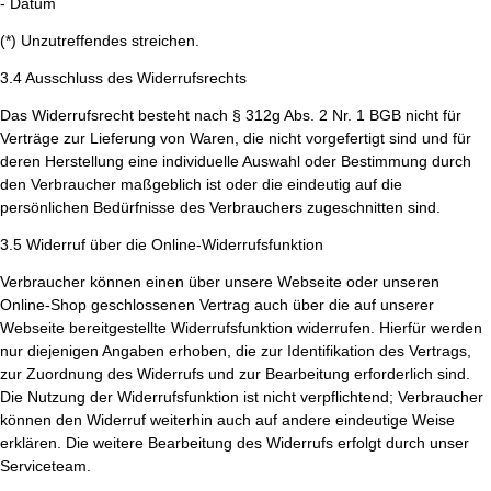
- Datum
(*) Unzutreffendes streichen.
3.4 Ausschluss des Widerrufsrechts
Das Widerrufsrecht besteht nach § 312g Abs. 2 Nr. 1 BGB nicht für
Verträge zur Lieferung von Waren, die nicht vorgefertigt sind und für
deren Herstellung eine individuelle Auswahl oder Bestimmung durch
den Verbraucher maßgeblich ist oder die eindeutig auf die
persönlichen Bedürfnisse des Verbrauchers zugeschnitten sind.
3.5 Widerruf über die Online-Widerrufsfunktion
Verbraucher können einen über unsere Webseite oder unseren
Online-Shop geschlossenen Vertrag auch über die auf unserer
Webseite bereitgestellte Widerrufsfunktion widerrufen. Hierfür werden
nur diejenigen Angaben erhoben, die zur Identifikation des Vertrags,
zur Zuordnung des Widerrufs und zur Bearbeitung erforderlich sind.
Die Nutzung der Widerrufsfunktion ist nicht verpflichtend; Verbraucher
können den Widerruf weiterhin auch auf andere eindeutige Weise
erklären. Die weitere Bearbeitung des Widerrufs erfolgt durch unser
Serviceteam.