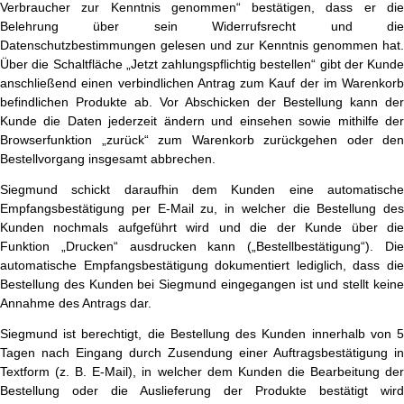
Verbraucher zur Kenntnis genommen“ bestätigen, dass er die
Belehrung über sein Widerrufsrecht und die
Datenschutzbestimmungen gelesen und zur Kenntnis genommen hat.
Über die Schaltfläche „Jetzt zahlungspflichtig bestellen“ gibt der Kunde
anschließend einen verbindlichen Antrag zum Kauf der im Warenkorb
befindlichen Produkte ab. Vor Abschicken der Bestellung kann der
Kunde die Daten jederzeit ändern und einsehen sowie mithilfe der
Browserfunktion „zurück“ zum Warenkorb zurückgehen oder den
Bestellvorgang insgesamt abbrechen.
Siegmund schickt daraufhin dem Kunden eine automatische
Empfangsbestätigung per E-Mail zu, in welcher die Bestellung des
Kunden nochmals aufgeführt wird und die der Kunde über die
Funktion „Drucken“ ausdrucken kann („Bestellbestätigung“). Die
automatische Empfangsbestätigung dokumentiert lediglich, dass die
Bestellung des Kunden bei Siegmund eingegangen ist und stellt keine
Annahme des Antrags dar.
Siegmund ist berechtigt, die Bestellung des Kunden innerhalb von 5
Tagen nach Eingang durch Zusendung einer Auftragsbestätigung in
Textform (z. B. E-Mail), in welcher dem Kunden die Bearbeitung der
Bestellung oder die Auslieferung der Produkte bestätigt wird