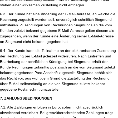
stehen einer wirksamen Zustellung nicht entgegen.
6.3. Der Kunde hat eine Änderung der E-Mail-Adresse, an welche die
Rechnung zugestellt werden soll, unverzüglich schriftlich Siegmund
mitzuteilen. Zusendungen von Rechnungen Siegmunds an die vom
Kunden zuletzt bekannt gegebene E-Mail-Adresse gelten diesem als
zugegangen, wenn der Kunde eine Änderung seiner E-Mail-Adresse
an Siegmund nicht bekannt gegeben hat.
6.4. Der Kunde kann die Teilnahme an der elektronischen Zusendung
der Rechnung per E-Mail jederzeit widerrufen. Nach Eintreffen und
Bearbeitung der schriftlichen Kündigung bei Siegmund erhält der
Kunde Rechnungen zukünftig postalisch an die von Siegmund zuletzt
bekannt gegebenen Post-Anschrift zugestellt. Siegmund behält sich
das Recht vor, aus wichtigem Grund die Zustellung der Rechnung
über E-Mail selbstständig an die von Siegmund zuletzt bekannt
gegebene Postanschrift umzustellen.
7. ZAHLUNGSBEDINGUNGEN
7.1. Alle Zahlungen erfolgen in Euro, sofern nicht ausdrücklich
abweichend vereinbart. Bei grenzüberschreitenden Zahlungen trägt