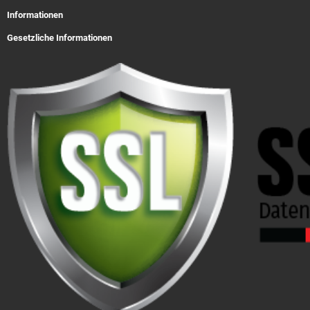
Informationen
Gesetzliche Informationen