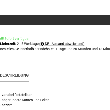
Sofort verfügbar
2 - 5 Werktage
(
DE - Ausland abweichend)
Lieferzeit:
Bestellen Sie innerhalb der nächsten
1 Tage
und
20 Stunden
und
18 Min
BESCHREIBUNG
- variabel feststellbar
- abgerundete Kanten und Ecken
- nitriert