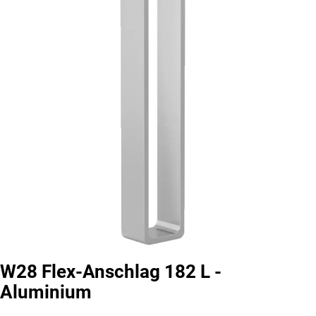
W28 Flex-Anschlag 182 L -
Aluminium