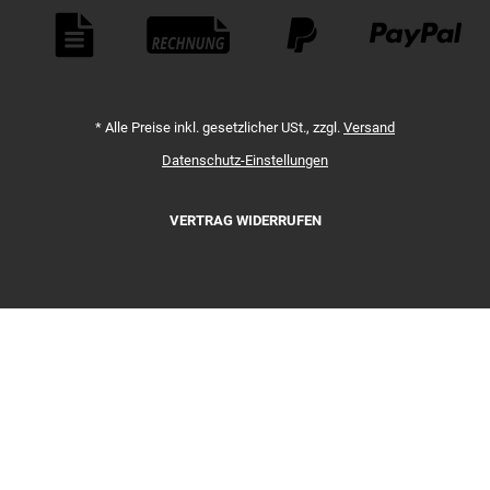
Zahlungsmethoden
*
Alle Preise inkl. gesetzlicher USt., zzgl.
Versand
Datenschutz-Einstellungen
VERTRAG WIDERRUFEN