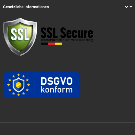
Gesetzliche Informationen