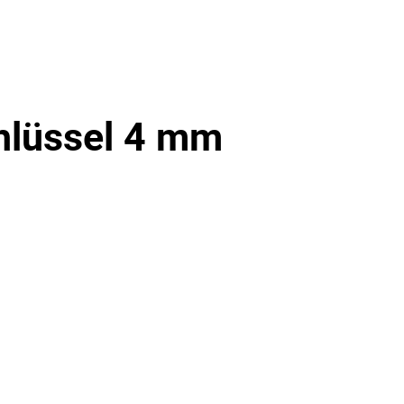
hlüssel 4 mm