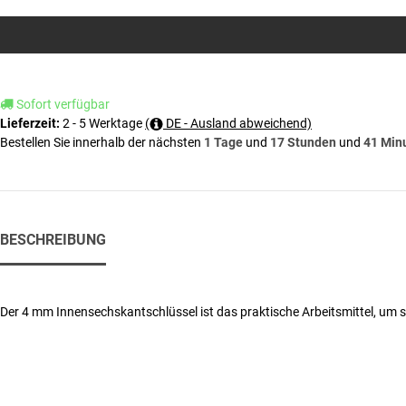
Sofort verfügbar
2 - 5 Werktage
(
DE - Ausland abweichend)
Lieferzeit:
Bestellen Sie innerhalb der nächsten
1 Tage
und
17 Stunden
und
41 Min
BESCHREIBUNG
Der 4 mm Innensechskantschlüssel ist das praktische Arbeitsmittel, um