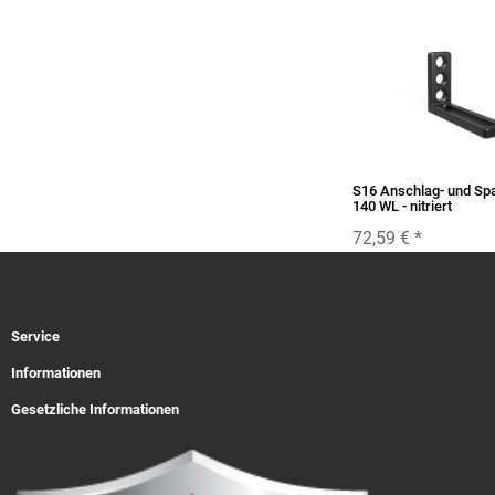
S16 Anschlag- und Sp
140 WL - nitriert
72,59 €
*
Service
Informationen
Gesetzliche Informationen