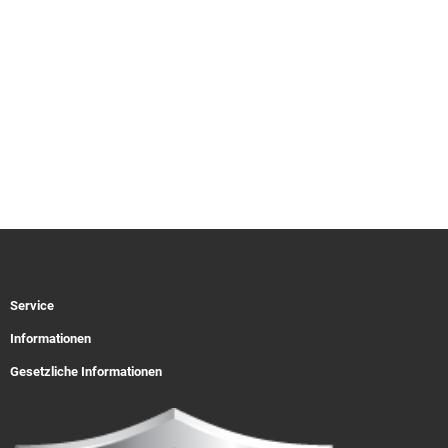
Service
Informationen
Gesetzliche Informationen