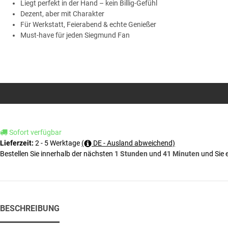
Liegt perfekt in der Hand – kein Billig-Gefühl
Dezent, aber mit Charakter
Für Werkstatt, Feierabend & echte Genießer
Must-have für jeden Siegmund Fan
Sofort verfügbar
2 - 5 Werktage
(
DE - Ausland abweichend)
Lieferzeit:
Bestellen Sie innerhalb der nächsten
1 Stunden
und
41 Minuten
und Sie 
BESCHREIBUNG