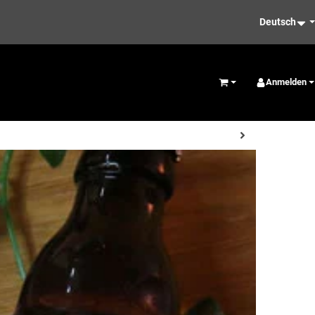
Deutsch
Pflege
Anmelden
Warenkorb