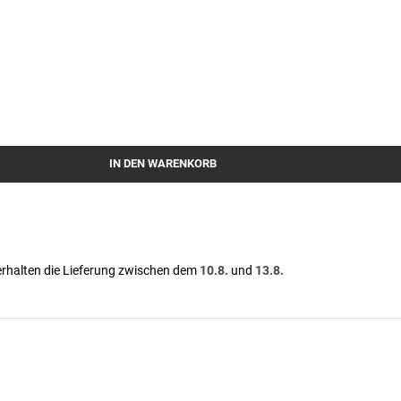
IN DEN WARENKORB
erhalten die Lieferung zwischen dem
10.8.
und
13.8.