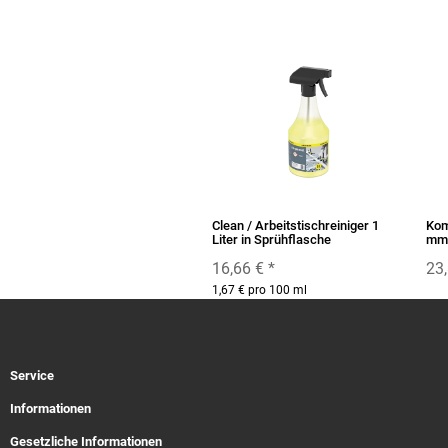
Clean / Arbeitstischreiniger 1
Kom
Liter in Sprühflasche
mm
16,66 €
*
23
1,67 € pro 100 ml
Service
Informationen
Gesetzliche Informationen