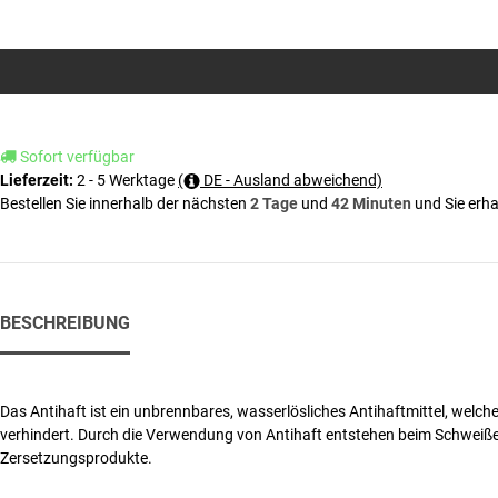
Sofort verfügbar
2 - 5 Werktage
(
DE - Ausland abweichend)
Lieferzeit:
Bestellen Sie innerhalb der nächsten
2 Tage
und
42 Minuten
und Sie erha
BESCHREIBUNG
Das Antihaft ist ein unbrennbares, wasserlösliches Antihaftmittel, wel
verhindert. Durch die Verwendung von Antihaft entstehen beim Schweiße
Zersetzungsprodukte.