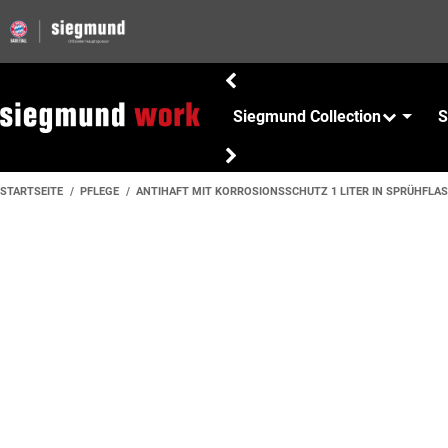
Siegmund Collection
S
STARTSEITE
PFLEGE
ANTIHAFT MIT KORROSIONSSCHUTZ 1 LITER IN SPRÜHFLA