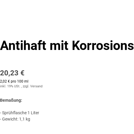
Antihaft mit Korrosions
20,23 €
2,02 € pro 100 ml
inkl. 19% USt. , zzgl.
Versand
Bemaßung:
- Sprühflasche 1 Liter
- Gewicht: 1,1 kg