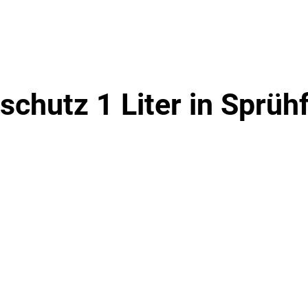
schutz 1 Liter in Sprüh